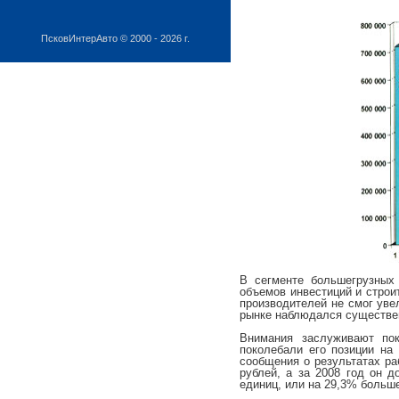
ПсковИнтерАвто © 2000 - 2026 г.
В сегменте большегрузных
объемов инвестиций и строи
производителей не смог уве
рынке наблюдался существе
Внимания заслуживают пок
поколебали его позиции на
сообщения о результатах ра
рублей, а за 2008 год он д
единиц, или на 29,3% больше